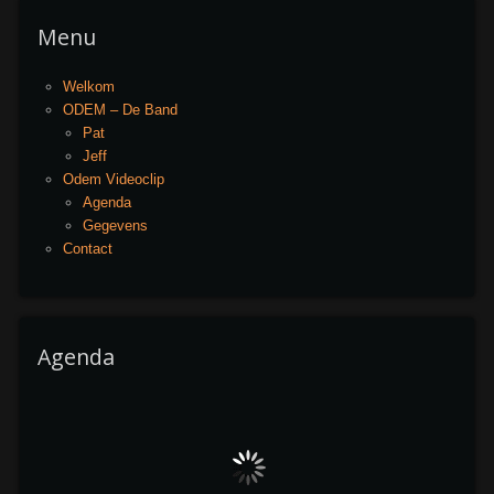
Menu
Welkom
ODEM – De Band
Pat
Jeff
Odem Videoclip
Agenda
Gegevens
Contact
Agenda