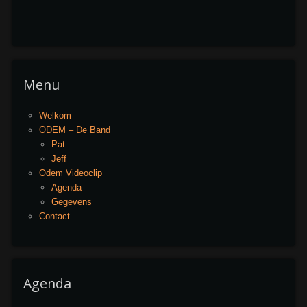
Menu
Welkom
ODEM – De Band
Pat
Jeff
Odem Videoclip
Agenda
Gegevens
Contact
Agenda