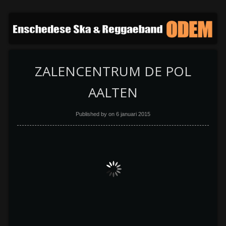
ZALENCENTRUM DE POL
AALTEN
Published by on
6 januari 2015